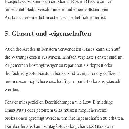
Beispielsweise kann sich ein kleiner Riss im Glas, wenn er
unbeachtet bleibt, verschlimmern und einen vollständigen
Austausch erforderlich machen, was erheblich teurer ist.
5. Glasart und -eigenschaften
Auch die Art des in Fenstern verwendeten Glases kann sich auf
die Wartungskosten auswirken. Einfach verglaste Fenster sind im
Allgemeinen kostengünstiger zu reparieren als doppelt oder
dreifach verglaste Fenster, aber sie sind weniger energieeffizient
und müssen möglicherweise häufiger repariert oder ausgetauscht
werden.
Fenster mit speziellen Beschichtungen wie Low-E (niedrige
Emissivität) oder getöntem Glas müssen möglicherweise
professionell gereinigt werden, um ihre Eigenschaften zu erhalten.
Darüber hinaus kann schlagfestes oder gehärtetes Glas zwar