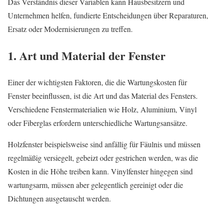
Das Verständnis dieser Variablen kann Hausbesitzern und
Unternehmen helfen, fundierte Entscheidungen über Reparaturen,
Ersatz oder Modernisierungen zu treffen.
1. Art und Material der Fenster
Einer der wichtigsten Faktoren, die die Wartungskosten für
Fenster beeinflussen, ist die Art und das Material des Fensters.
Verschiedene Fenstermaterialien wie Holz, Aluminium, Vinyl
oder Fiberglas erfordern unterschiedliche Wartungsansätze.
Holzfenster beispielsweise sind anfällig für Fäulnis und müssen
regelmäßig versiegelt, gebeizt oder gestrichen werden, was die
Kosten in die Höhe treiben kann. Vinylfenster hingegen sind
wartungsarm, müssen aber gelegentlich gereinigt oder die
Dichtungen ausgetauscht werden.