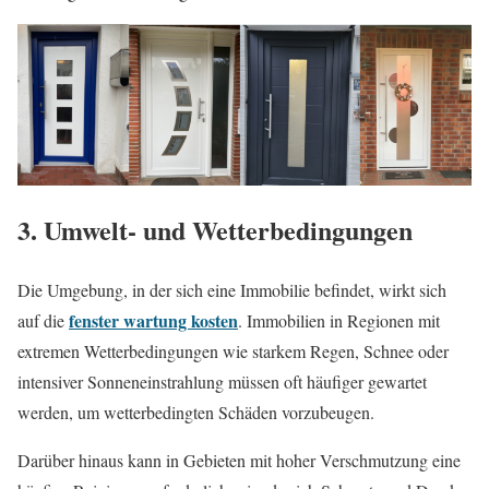
3. Umwelt- und Wetterbedingungen
Die Umgebung, in der sich eine Immobilie befindet, wirkt sich
fenster wartung kosten
auf die
. Immobilien in Regionen mit
extremen Wetterbedingungen wie starkem Regen, Schnee oder
intensiver Sonneneinstrahlung müssen oft häufiger gewartet
werden, um wetterbedingten Schäden vorzubeugen.
Darüber hinaus kann in Gebieten mit hoher Verschmutzung eine