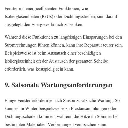
Fenster mit energieeffizienten Funktionen, wie
Isolierglaseinheiten (IGUs) oder Dichtungsstreifen, sind darauf
ausgelegt, den Energieverbrauch zu senken.
Während diese Funktionen zu langfristigen Einsparungen bei den
Stromrechnungen führen können, kann ihre Reparatur teurer sein.
Beispielsweise ist beim Austausch einer beschädigten
Isolierglaseinheit oft der Austausch der gesamten Scheibe
erforderlich, was kostspielig sein kann.
9. Saisonale Wartungsanforderungen
Einige Fenster erfordern je nach Saison zusätzliche Wartung. So
kann es im Winter beispielsweise zu Frostansammlungen oder
Dichtungsschäden kommen, während die Hitze im Sommer bei
bestimmten Materialien Verformungen verursachen kann.