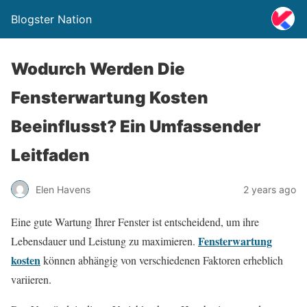
Blogster Nation
Wodurch Werden Die
Fensterwartung Kosten
Beeinflusst? Ein Umfassender
Leitfaden
Elen Havens
2 years ago
Eine gute Wartung Ihrer Fenster ist entscheidend, um ihre
Fensterwartung
Lebensdauer und Leistung zu maximieren.
kosten
können abhängig von verschiedenen Faktoren erheblich
variieren.