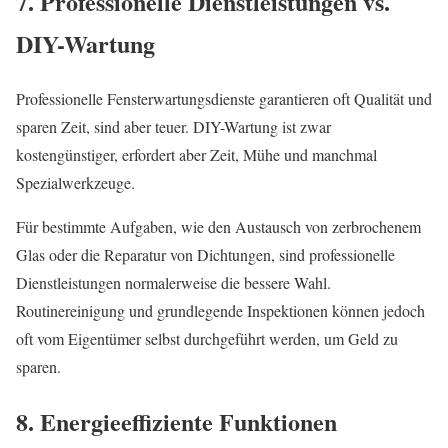
7. Professionelle Dienstleistungen vs.
DIY-Wartung
Professionelle Fensterwartungsdienste garantieren oft Qualität und
sparen Zeit, sind aber teuer. DIY-Wartung ist zwar
kostengünstiger, erfordert aber Zeit, Mühe und manchmal
Spezialwerkzeuge.
Für bestimmte Aufgaben, wie den Austausch von zerbrochenem
Glas oder die Reparatur von Dichtungen, sind professionelle
Dienstleistungen normalerweise die bessere Wahl.
Routinereinigung und grundlegende Inspektionen können jedoch
oft vom Eigentümer selbst durchgeführt werden, um Geld zu
sparen.
8. Energieeffiziente Funktionen