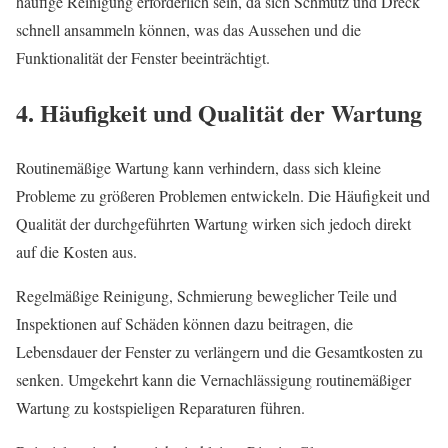
häufige Reinigung erforderlich sein, da sich Schmutz und Dreck
schnell ansammeln können, was das Aussehen und die
Funktionalität der Fenster beeinträchtigt.
4. Häufigkeit und Qualität der Wartung
Routinemäßige Wartung kann verhindern, dass sich kleine
Probleme zu größeren Problemen entwickeln. Die Häufigkeit und
Qualität der durchgeführten Wartung wirken sich jedoch direkt
auf die Kosten aus.
Regelmäßige Reinigung, Schmierung beweglicher Teile und
Inspektionen auf Schäden können dazu beitragen, die
Lebensdauer der Fenster zu verlängern und die Gesamtkosten zu
senken. Umgekehrt kann die Vernachlässigung routinemäßiger
Wartung zu kostspieligen Reparaturen führen.