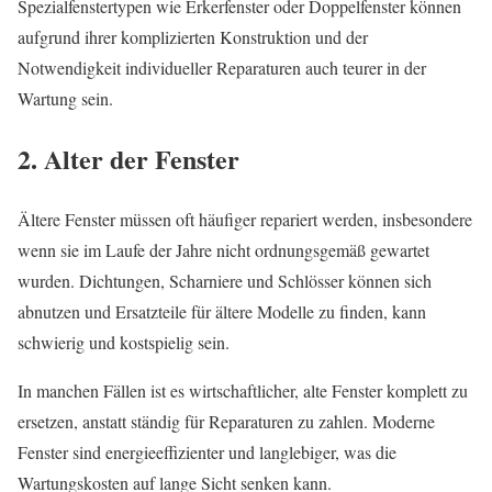
Spezialfenstertypen wie Erkerfenster oder Doppelfenster können
aufgrund ihrer komplizierten Konstruktion und der
Notwendigkeit individueller Reparaturen auch teurer in der
Wartung sein.
2. Alter der Fenster
Ältere Fenster müssen oft häufiger repariert werden, insbesondere
wenn sie im Laufe der Jahre nicht ordnungsgemäß gewartet
wurden. Dichtungen, Scharniere und Schlösser können sich
abnutzen und Ersatzteile für ältere Modelle zu finden, kann
schwierig und kostspielig sein.
In manchen Fällen ist es wirtschaftlicher, alte Fenster komplett zu
ersetzen, anstatt ständig für Reparaturen zu zahlen. Moderne
Fenster sind energieeffizienter und langlebiger, was die
Wartungskosten auf lange Sicht senken kann.