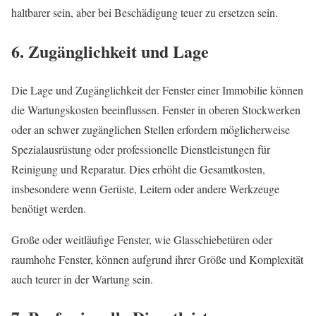
haltbarer sein, aber bei Beschädigung teuer zu ersetzen sein.
6. Zugänglichkeit und Lage
Die Lage und Zugänglichkeit der Fenster einer Immobilie können
die Wartungskosten beeinflussen. Fenster in oberen Stockwerken
oder an schwer zugänglichen Stellen erfordern möglicherweise
Spezialausrüstung oder professionelle Dienstleistungen für
Reinigung und Reparatur. Dies erhöht die Gesamtkosten,
insbesondere wenn Gerüste, Leitern oder andere Werkzeuge
benötigt werden.
Große oder weitläufige Fenster, wie Glasschiebetüren oder
raumhohe Fenster, können aufgrund ihrer Größe und Komplexität
auch teurer in der Wartung sein.