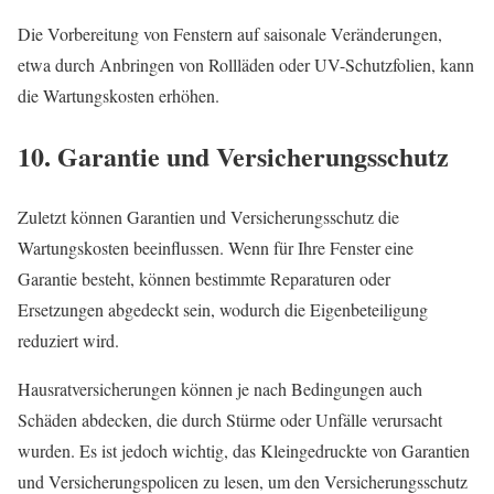
Die Vorbereitung von Fenstern auf saisonale Veränderungen,
etwa durch Anbringen von Rollläden oder UV-Schutzfolien, kann
die Wartungskosten erhöhen.
10. Garantie und Versicherungsschutz
Zuletzt können Garantien und Versicherungsschutz die
Wartungskosten beeinflussen. Wenn für Ihre Fenster eine
Garantie besteht, können bestimmte Reparaturen oder
Ersetzungen abgedeckt sein, wodurch die Eigenbeteiligung
reduziert wird.
Hausratversicherungen können je nach Bedingungen auch
Schäden abdecken, die durch Stürme oder Unfälle verursacht
wurden. Es ist jedoch wichtig, das Kleingedruckte von Garantien
und Versicherungspolicen zu lesen, um den Versicherungsschutz