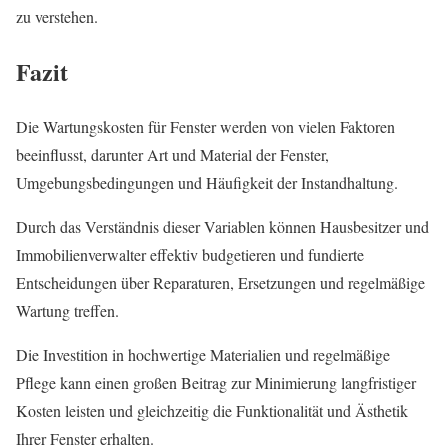
zu verstehen.
Fazit
Die Wartungskosten für Fenster werden von vielen Faktoren
beeinflusst, darunter Art und Material der Fenster,
Umgebungsbedingungen und Häufigkeit der Instandhaltung.
Durch das Verständnis dieser Variablen können Hausbesitzer und
Immobilienverwalter effektiv budgetieren und fundierte
Entscheidungen über Reparaturen, Ersetzungen und regelmäßige
Wartung treffen.
Die Investition in hochwertige Materialien und regelmäßige
Pflege kann einen großen Beitrag zur Minimierung langfristiger
Kosten leisten und gleichzeitig die Funktionalität und Ästhetik
Ihrer Fenster erhalten.