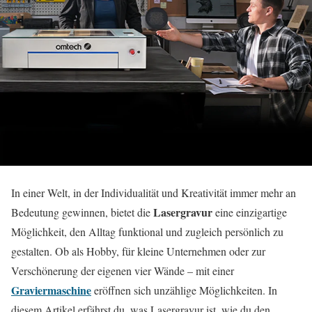
In einer Welt, in der Individualität und Kreativität immer mehr an
Lasergravur
Bedeutung gewinnen, bietet die
eine einzigartige
Möglichkeit, den Alltag funktional und zugleich persönlich zu
gestalten. Ob als Hobby, für kleine Unternehmen oder zur
Verschönerung der eigenen vier Wände – mit einer
Graviermaschine
eröffnen sich unzählige Möglichkeiten. In
diesem Artikel erfährst du, was Lasergravur ist, wie du den