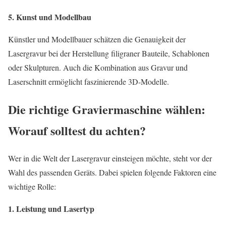
5. Kunst und Modellbau
Künstler und Modellbauer schätzen die Genauigkeit der
Lasergravur bei der Herstellung filigraner Bauteile, Schablonen
oder Skulpturen. Auch die Kombination aus Gravur und
Laserschnitt ermöglicht faszinierende 3D-Modelle.
Die richtige Graviermaschine wählen:
Worauf solltest du achten?
Wer in die Welt der Lasergravur einsteigen möchte, steht vor der
Wahl des passenden Geräts. Dabei spielen folgende Faktoren eine
wichtige Rolle:
1. Leistung und Lasertyp