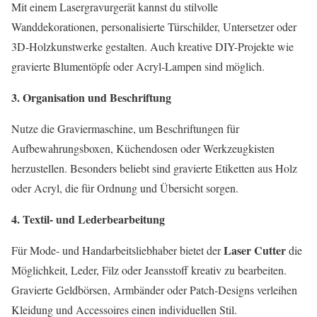
Mit einem Lasergravurgerät kannst du stilvolle
Wanddekorationen, personalisierte Türschilder, Untersetzer oder
3D-Holzkunstwerke gestalten. Auch kreative DIY-Projekte wie
gravierte Blumentöpfe oder Acryl-Lampen sind möglich.
3. Organisation und Beschriftung
Nutze die Graviermaschine, um Beschriftungen für
Aufbewahrungsboxen, Küchendosen oder Werkzeugkisten
herzustellen. Besonders beliebt sind gravierte Etiketten aus Holz
oder Acryl, die für Ordnung und Übersicht sorgen.
4. Textil- und Lederbearbeitung
Laser Cutter
Für Mode- und Handarbeitsliebhaber bietet der
die
Möglichkeit, Leder, Filz oder Jeansstoff kreativ zu bearbeiten.
Gravierte Geldbörsen, Armbänder oder Patch-Designs verleihen
Kleidung und Accessoires einen individuellen Stil.