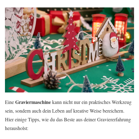
Graviermaschine
Eine
kann nicht nur ein praktisches Werkzeug
sein, sondern auch dein Leben auf kreative Weise bereichern.
Hier einige Tipps, wie du das Beste aus deiner Graviererfahrung
herausholst: