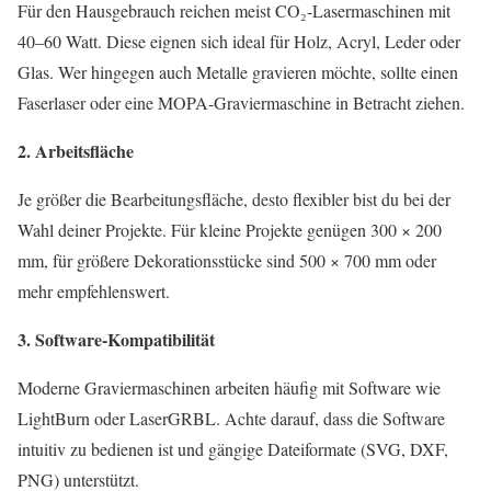
Für den Hausgebrauch reichen meist CO₂-Lasermaschinen mit
40–60 Watt. Diese eignen sich ideal für Holz, Acryl, Leder oder
Glas. Wer hingegen auch Metalle gravieren möchte, sollte einen
Faserlaser oder eine MOPA-Graviermaschine in Betracht ziehen.
2. Arbeitsfläche
Je größer die Bearbeitungsfläche, desto flexibler bist du bei der
Wahl deiner Projekte. Für kleine Projekte genügen 300 × 200
mm, für größere Dekorationsstücke sind 500 × 700 mm oder
mehr empfehlenswert.
3. Software-Kompatibilität
Moderne Graviermaschinen arbeiten häufig mit Software wie
LightBurn oder LaserGRBL. Achte darauf, dass die Software
intuitiv zu bedienen ist und gängige Dateiformate (SVG, DXF,
PNG) unterstützt.