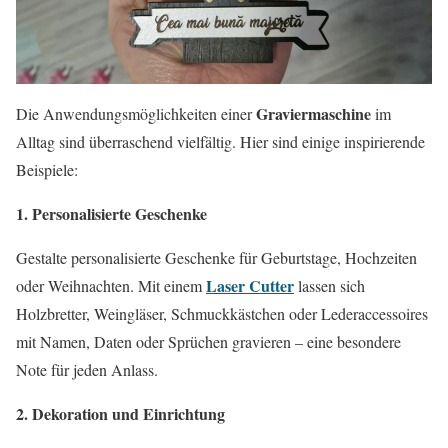
Graviermaschine
Die Anwendungsmöglichkeiten einer
im
Alltag sind überraschend vielfältig. Hier sind einige inspirierende
Beispiele:
1. Personalisierte Geschenke
Gestalte personalisierte Geschenke für Geburtstage, Hochzeiten
Laser Cutter
oder Weihnachten. Mit einem
lassen sich
Holzbretter, Weingläser, Schmuckkästchen oder Lederaccessoires
mit Namen, Daten oder Sprüchen gravieren – eine besondere
Note für jeden Anlass.
2. Dekoration und Einrichtung