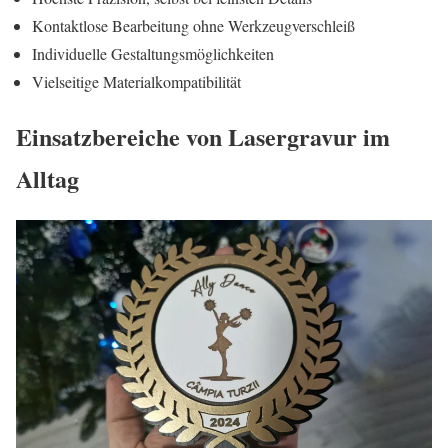
Kontaktlose Bearbeitung ohne Werkzeugverschleiß
Individuelle Gestaltungsmöglichkeiten
Vielseitige Materialkompatibilität
Einsatzbereiche von Lasergravur im
Alltag