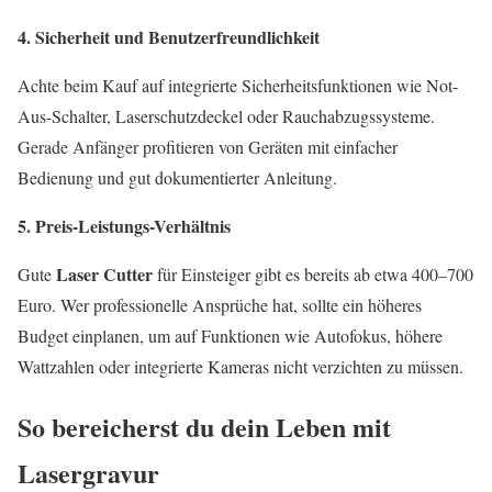
4. Sicherheit und Benutzerfreundlichkeit
Achte beim Kauf auf integrierte Sicherheitsfunktionen wie Not-
Aus-Schalter, Laserschutzdeckel oder Rauchabzugssysteme.
Gerade Anfänger profitieren von Geräten mit einfacher
Bedienung und gut dokumentierter Anleitung.
5. Preis-Leistungs-Verhältnis
Laser Cutter
Gute
für Einsteiger gibt es bereits ab etwa 400–700
Euro. Wer professionelle Ansprüche hat, sollte ein höheres
Budget einplanen, um auf Funktionen wie Autofokus, höhere
Wattzahlen oder integrierte Kameras nicht verzichten zu müssen.
So bereicherst du dein Leben mit
Lasergravur