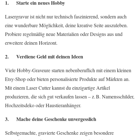
1. Starte ein neues Hobby
Lasergravur ist nicht nur technisch faszinierend, sondern auch
eine wunderbare Möglichkeit, deine kreative Seite auszuleben.
Probiere regelmäßig neue Materialien oder Designs aus und
erweitere deinen Horizont.
2. Verdiene Geld mit deinen Ideen
Viele Hobby-Graveure starten nebenberuflich mit einem kleinen
Etsy-Shop oder bieten personalisierte Produkte auf Märkten an.
Mit einem Laser Cutter kannst du einzigartige Artikel
produzieren, die sich gut verkaufen lassen – z. B. Namensschilder,
Hochzeitsdeko oder Haustieranhänger.
3. Mache deine Geschenke unvergesslich
Selbstgemachte, gravierte Geschenke zeigen besondere