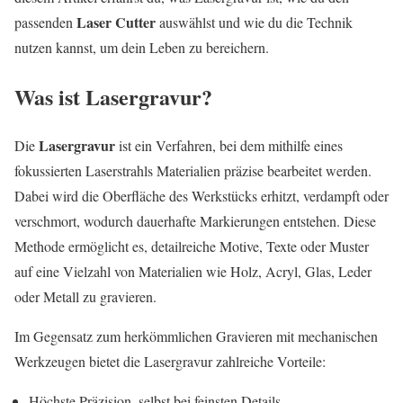
Laser Cutter
passenden
auswählst und wie du die Technik
nutzen kannst, um dein Leben zu bereichern.
Was ist Lasergravur?
Lasergravur
Die
ist ein Verfahren, bei dem mithilfe eines
fokussierten Laserstrahls Materialien präzise bearbeitet werden.
Dabei wird die Oberfläche des Werkstücks erhitzt, verdampft oder
verschmort, wodurch dauerhafte Markierungen entstehen. Diese
Methode ermöglicht es, detailreiche Motive, Texte oder Muster
auf eine Vielzahl von Materialien wie Holz, Acryl, Glas, Leder
oder Metall zu gravieren.
Im Gegensatz zum herkömmlichen Gravieren mit mechanischen
Werkzeugen bietet die Lasergravur zahlreiche Vorteile:
Höchste Präzision, selbst bei feinsten Details