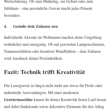
Wertschätzung. Ob zum Muttertag, zur Geburt oder zum
Jubiläum – eine persönliche Gravur macht jedes Präsent
besonders.
4. Gestalte dein Zuhause neu
Individuelle Akzente im Wohnraum machen deine Umgebung
wohnlicher und einzigartig. Ob mit gravierten Lampenschirmen,
Namensschildern oder kreativen Wandbildern – dein Zuhause
wird Ausdruck deiner Persönlichkeit.
Fazit: Technik trifft Kreativität
Die Lasergravur ist längst nicht mehr nur etwas für Profis oder
industrielle Anwendungen. Mit einer modernen
Graviermaschine
kannst du deiner Kreativität freien Lauf lassen
und dabei funktionale sowie dekorative Elemente für den Alltag