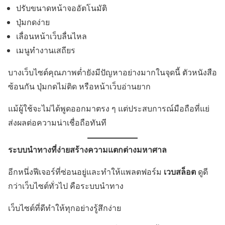
ปรับขนาดหน้าจออัตโนมัติ
ปุ่มกดง่าย
เลื่อนหน้าเว็บลื่นไหล
เมนูทำงานเสถียร
บางเว็บไซต์คุณภาพต่ำยังมีปัญหาอย่างมากในจุดนี้ ตัวหนังสือ
ซ้อนกัน ปุ่มกดไม่ติด หรือหน้าเว็บอ่านยาก
แม้ผู้ใช้จะไม่ได้พูดออกมาตรง ๆ แต่ประสบการณ์มือถือที่แย่
ส่งผลต่อความน่าเชื่อถือทันที
ระบบนำทางที่ง่ายสร้างความแตกต่างมหาศาล
เวบสล็อต
อีกหนึ่งฟีเจอร์ที่ซ่อนอยู่และทำให้แพลตฟอร์ม
ดูดี
กว่าเว็บไซต์ทั่วไป คือระบบนำทาง
เว็บไซต์ที่ดีทำให้ทุกอย่างรู้สึกง่าย