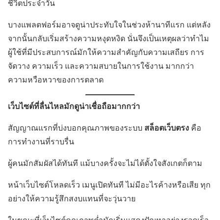
ชีวิตประจำวัน
บางแพลตฟอร์มอาจดูน่าประทับใจในช่วงห้านาทีแรก แต่หลัง
จากนั้นกลับเริ่มสร้างความหงุดหงิด นั่นจึงเป็นเหตุผลว่าทำไม
ผู้ใช้ที่มีประสบการณ์มักให้ความสำคัญกับความเสถียร การ
จัดวาง ความเร็ว และความสบายในการใช้งาน มากกว่า
ความหวือหวาของการตลาด
เว็บไซต์ที่ลื่นไหลมักดูน่าเชื่อถือมากกว่า
สล็อตเว็บตรง
สัญญาณแรกที่บ่งบอกคุณภาพของระบบ
คือ
การทำงานที่ราบรื่น
ผู้คนมักสัมผัสได้ทันที แม้บางครั้งจะไม่ได้ตั้งใจสังเกตก็ตาม
หน้าเว็บไซต์โหลดเร็ว เมนูเปิดทันที ไม่มีอะไรค้างหรือเสีย ทุก
อย่างให้ความรู้สึกสงบแทนที่จะวุ่นวาย
ในขณะที่เว็บไซต์คุณภาพต่ำมักเริ่มแสดงปัญหาอย่างรวดเร็ว