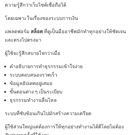
ความรู้สึกว่าเว็บไซต์เชื่อถือได้
โดยเฉพาะในเรื่องของระบบการเงิน
สล็อต
แพลตฟอร์ม
ที่ดูเป็นมืออาชีพมักทำทุกอย่างให้ชัดเจน
และตรงไปตรงมา
ผู้ใช้จะรู้สึกสบายใจกว่าเมื่อ
คำอธิบายการทำธุรกรรมเข้าใจง่าย
ระบบตอบสนองรวดเร็ว
ข้อมูลอัปเดตอยู่เสมอ
ขั้นตอนต่าง ๆ เป็นระเบียบ
ธุรกรรมทำงานลื่นไหล
ระบบที่ซับซ้อนเกินไปมักสร้างความเครียด
ผู้ใช้ส่วนใหญ่แค่ต้องการให้ทุกอย่างทำงานได้ดีโดยไม่ต้อง
สับสนทุกครั้งที่ใช้งาน