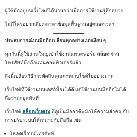
ผู้ใช้มักอยู่บนเว็บไซต์ได้นานกว่าเมื่อการใช้งานรู้สึกสบาย
ไม่มีใครอยากเสียเวลาหาข้อมูลพื้นฐานอยู่ตลอดเวลา
ประสบการณ์บนมือถือเปลี่ยนทุกอย่างแบบเงียบ
ๆ
สล็อต
ทุกวันนี้ผู้ใช้ส่วนใหญ่เข้าใช้งานแพลตฟอร์ม
ผ่าน
โทรศัพท์มือถือแทนคอมพิวเตอร์แล้ว
สิ่งนี้เปลี่ยนวิธีการตัดสินคุณภาพเว็บไซต์ไปอย่างมาก
เว็บไซต์ที่ใช้งานบนเดสก์ท็อปได้ดี แต่ใช้งานบนมือถือไม่ได้
ถือว่าตกยุคทันที
สล็อตเว็บตรง
เว็บไซต์
ที่ดูเป็นมืออาชีพมักให้ความสำคัญกับ
การปรับระบบให้เหมาะกับมือถือ เช่น
โหลดเร็วบนโทรศัพท์