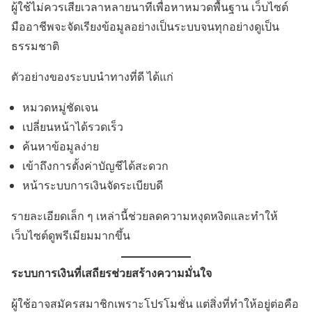
ผู้ใช้ไม่ควรเสียเวลาหลายนาทีเพื่อหาหมวดพื้นฐาน เว็บไซต์
มืออาชีพจะจัดเรียงข้อมูลอย่างเป็นระบบจนทุกอย่างดูเป็น
ธรรมชาติ
ตัวอย่างของระบบนำทางที่ดี ได้แก่
หมวดหมู่ชัดเจน
เปลี่ยนหน้าได้รวดเร็ว
ค้นหาข้อมูลง่าย
เข้าถึงการตั้งค่าบัญชีได้สะดวก
หน้าระบบการเงินจัดระเบียบดี
รายละเอียดเล็ก ๆ เหล่านี้ช่วยลดความหงุดหงิดและทำให้
เว็บไซต์ดูพรีเมียมมากขึ้น
ระบบการเงินที่เสถียรช่วยสร้างความมั่นใจ
ผู้ใช้อาจสมัครสมาชิกเพราะโปรโมชั่น แต่สิ่งที่ทำให้อยู่ต่อคือ