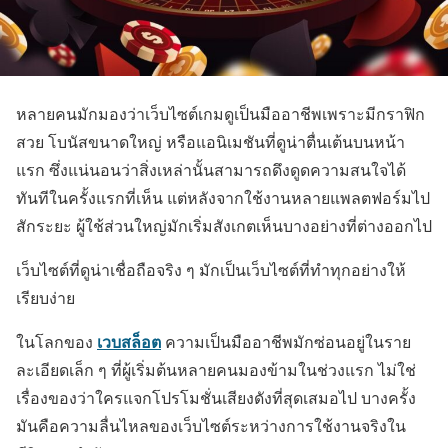
หลายคนมักมองว่าเว็บไซต์เกมดูเป็นมืออาชีพเพราะมีกราฟิก
สวย โบนัสขนาดใหญ่ หรือแอนิเมชันที่ดูน่าตื่นเต้นบนหน้า
แรก ซึ่งแน่นอนว่าสิ่งเหล่านั้นสามารถดึงดูดความสนใจได้
ทันทีในครั้งแรกที่เห็น แต่หลังจากใช้งานหลายแพลตฟอร์มไป
สักระยะ ผู้ใช้ส่วนใหญ่มักเริ่มสังเกตเห็นบางอย่างที่ต่างออกไป
เว็บไซต์ที่ดูน่าเชื่อถือจริง ๆ มักเป็นเว็บไซต์ที่ทำทุกอย่างให้
เรียบง่าย
เวบสล็อต
ในโลกของ
ความเป็นมืออาชีพมักซ่อนอยู่ในราย
ละเอียดเล็ก ๆ ที่ผู้เริ่มต้นหลายคนมองข้ามในช่วงแรก ไม่ใช่
เรื่องของว่าใครแจกโปรโมชั่นเสียงดังที่สุดเสมอไป บางครั้ง
มันคือความลื่นไหลของเว็บไซต์ระหว่างการใช้งานจริงใน