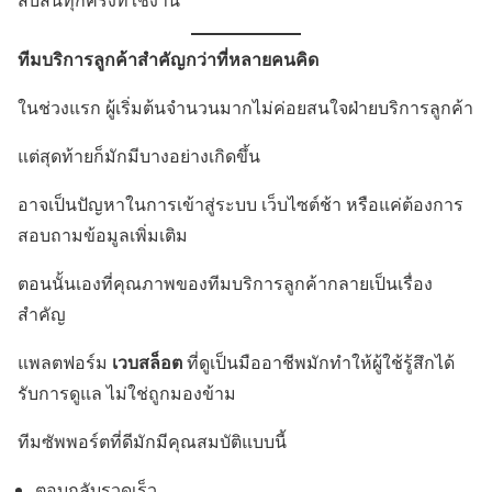
ทีมบริการลูกค้าสำคัญกว่าที่หลายคนคิด
ในช่วงแรก ผู้เริ่มต้นจำนวนมากไม่ค่อยสนใจฝ่ายบริการลูกค้า
แต่สุดท้ายก็มักมีบางอย่างเกิดขึ้น
อาจเป็นปัญหาในการเข้าสู่ระบบ เว็บไซต์ช้า หรือแค่ต้องการ
สอบถามข้อมูลเพิ่มเติม
ตอนนั้นเองที่คุณภาพของทีมบริการลูกค้ากลายเป็นเรื่อง
สำคัญ
เวบสล็อต
แพลตฟอร์ม
ที่ดูเป็นมืออาชีพมักทำให้ผู้ใช้รู้สึกได้
รับการดูแล ไม่ใช่ถูกมองข้าม
ทีมซัพพอร์ตที่ดีมักมีคุณสมบัติแบบนี้
ตอบกลับรวดเร็ว